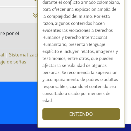
durante el conflicto armado colombiano,
para ofrecer una explicación amplia de
la complejidad del mismo. Por esta
razón, algunos contenidos hacen
evidentes las violaciones a Derechos
tre por el
Humanos y Derecho Internacional
Humanitario, presentan lenguaje
explícito e incluyen relatos, imágenes y
al
|
Sistematización
testimonios, entre otros, que pueden
je de señas
afectar la sensibilidad de algunas
personas. Se recomienda la supervisión
y acompañamiento de padres o adultos
responsables, cuando el contenido sea
consultado o usado por menores de
edad.
ENTIENDO