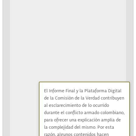
El Informe Final y la Plataforma Digital
de la Comisión de la Verdad contribuyen
al esclarecimiento de lo ocurrido
durante el conflicto armado colombiano,
para ofrecer una explicación amplia de
la complejidad del mismo. Por esta
razón, algunos contenidos hacen