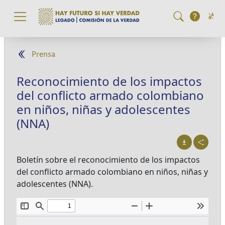
Pasar al contenido principal
Prensa
Reconocimiento de los impactos
del conflicto armado colombiano
en niños, niñas y adolescentes
(NNA)
Boletín sobre el reconocimiento de los impactos
del conflicto armado colombiano en niños, niñas y
adolescentes (NNA).