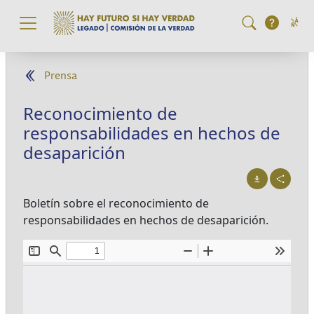
Pasar al contenido principal
Prensa
Reconocimiento de
responsabilidades en hechos de
desaparición
Boletín sobre el reconocimiento de
responsabilidades en hechos de desaparición.