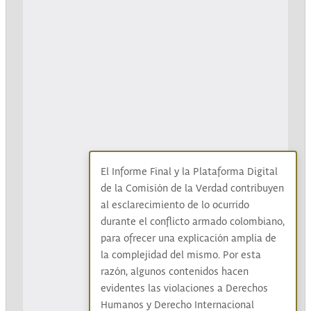
El Informe Final y la Plataforma Digital
de la Comisión de la Verdad contribuyen
al esclarecimiento de lo ocurrido
durante el conflicto armado colombiano,
para ofrecer una explicación amplia de
la complejidad del mismo. Por esta
razón, algunos contenidos hacen
evidentes las violaciones a Derechos
Humanos y Derecho Internacional