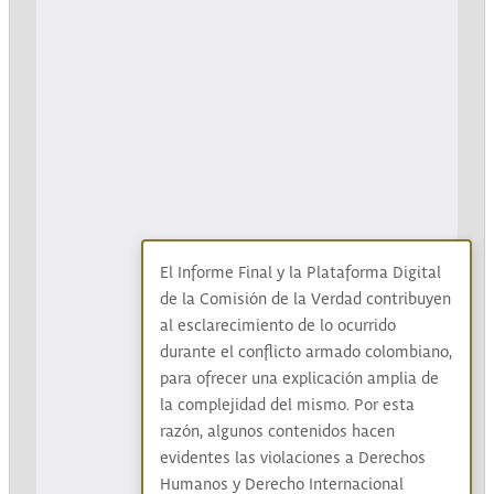
El Informe Final y la Plataforma Digital
de la Comisión de la Verdad contribuyen
al esclarecimiento de lo ocurrido
durante el conflicto armado colombiano,
para ofrecer una explicación amplia de
la complejidad del mismo. Por esta
razón, algunos contenidos hacen
evidentes las violaciones a Derechos
Humanos y Derecho Internacional