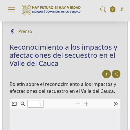
Pasar al contenido principal
Prensa
Reconocimiento a los impactos y
afectaciones del secuestro en el
Valle del Cauca
Boletín sobre el reconocimiento a los impactos y
afectaciones del secuestro en el Valle del Cauca.