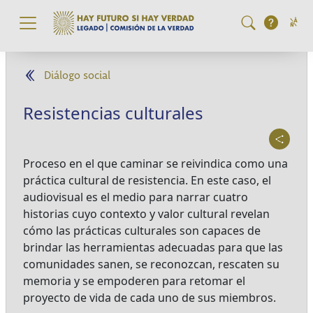
Pasar al contenido principal
Diálogo social
Resistencias culturales
Proceso en el que caminar se reivindica como una
práctica cultural de resistencia. En este caso, el
audiovisual es el medio para narrar cuatro
historias cuyo contexto y valor cultural revelan
cómo las prácticas culturales son capaces de
brindar las herramientas adecuadas para que las
comunidades sanen, se reconozcan, rescaten su
memoria y se empoderen para retomar el
proyecto de vida de cada uno de sus miembros.