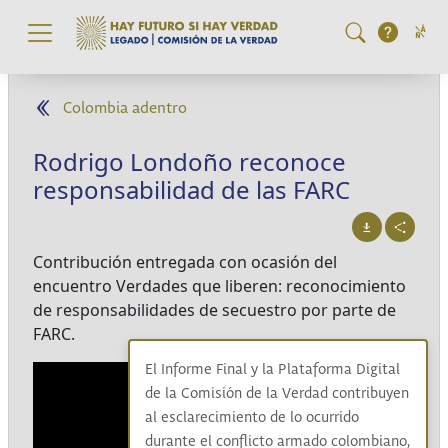
Pasar al contenido principal
Colombia adentro
Rodrigo Londoño reconoce
responsabilidad de las FARC
Contribución entregada con ocasión del
encuentro Verdades que liberen: reconocimiento
de responsabilidades de secuestro por parte de
FARC.
El Informe Final y la Plataforma Digital
de la Comisión de la Verdad contribuyen
al esclarecimiento de lo ocurrido
durante el conflicto armado colombiano,