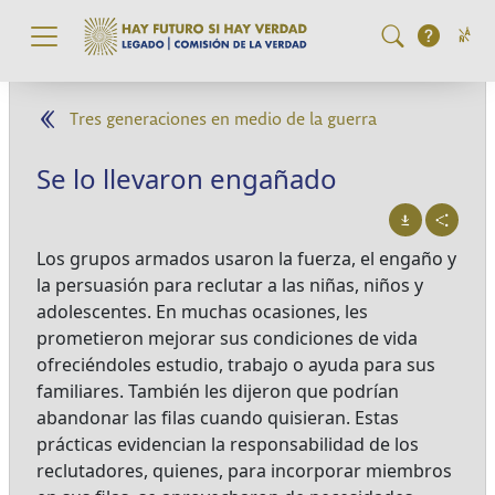
Pasar al contenido principal
Tres generaciones en medio de la guerra
Se lo llevaron engañado
Los grupos armados usaron la fuerza, el engaño y
la persuasión para reclutar a las niñas, niños y
adolescentes. En muchas ocasiones, les
prometieron mejorar sus condiciones de vida
ofreciéndoles estudio, trabajo o ayuda para sus
familiares. También les dijeron que podrían
abandonar las filas cuando quisieran. Estas
prácticas evidencian la responsabilidad de los
reclutadores, quienes, para incorporar miembros