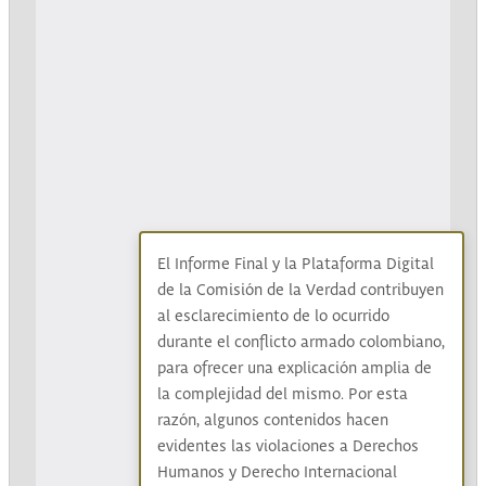
El Informe Final y la Plataforma Digital
de la Comisión de la Verdad contribuyen
al esclarecimiento de lo ocurrido
durante el conflicto armado colombiano,
para ofrecer una explicación amplia de
la complejidad del mismo. Por esta
razón, algunos contenidos hacen
evidentes las violaciones a Derechos
Humanos y Derecho Internacional