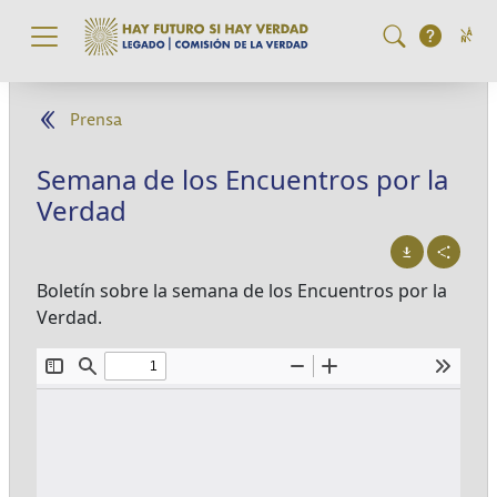
Pasar al contenido principal
Prensa
Semana de los Encuentros por la
Verdad
Boletín sobre la semana de los Encuentros por la
Verdad.