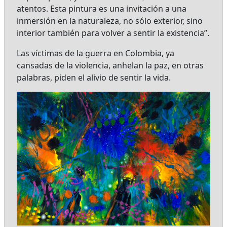
atentos. Esta pintura es una invitación a una
inmersión en la naturaleza, no sólo exterior, sino
interior también para volver a sentir la existencia”.
Las víctimas de la guerra en Colombia, ya
cansadas de la violencia, anhelan la paz, en otras
palabras, piden el alivio de sentir la vida.