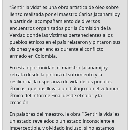
“Sentir la vida” es una obra artística de óleo sobre
lienzo realizada por el maestro Carlos Jacanamijoy
a partir del acompañamiento de diversos
encuentros organizados por la Comisión de la
Verdad donde las víctimas pertenecientes a los
pueblos étnicos en el país relataron y pintaron sus
visiones y experiencias durante el conflicto
armado en Colombia.
En esta oportunidad, el maestro Jacanamijoy
retrata desde la pintura el sufrimiento y la
resiliencia, la esperanza de vida de los pueblos
étnicos, que nos lleva a un diálogo con el volumen
étnico del Informe Final desde el color y la
creación.
En palabras del maestro, la obra “‘Sentir la vida’ es
un estado revelador, o un estado inconsciente e
imperceptible, y olvidado incluso, si no estamos