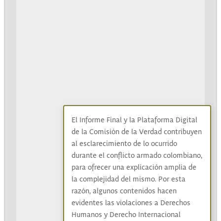
El Informe Final y la Plataforma Digital
de la Comisión de la Verdad contribuyen
al esclarecimiento de lo ocurrido
durante el conflicto armado colombiano,
para ofrecer una explicación amplia de
la complejidad del mismo. Por esta
razón, algunos contenidos hacen
evidentes las violaciones a Derechos
Humanos y Derecho Internacional