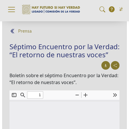
Pasar al contenido principal
Prensa
Séptimo Encuentro por la Verdad:
“El retorno de nuestras voces”
Boletín sobre el séptimo Encuentro por la Verdad:
“El retorno de nuestras voces”.