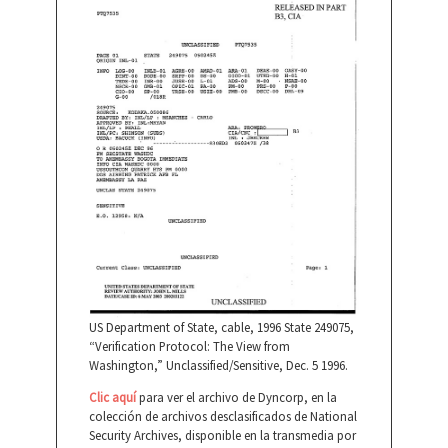
US Department of State, cable, 1996 State 249075,
“Verification Protocol: The View from
Washington,” Unclassified/Sensitive, Dec. 5 1996.
Clic aquí
para ver el archivo de Dyncorp, en la
colección de archivos desclasificados de National
Security Archives, disponible en la transmedia por