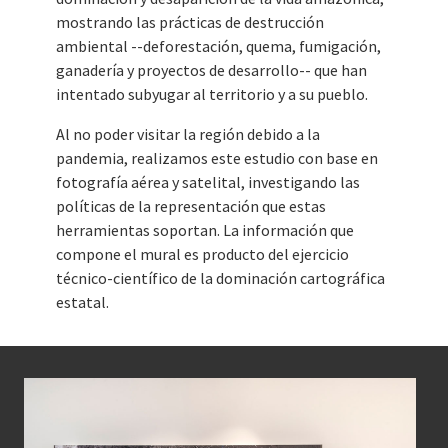
mostrando las prácticas de destrucción
ambiental --deforestación, quema, fumigación,
ganadería y proyectos de desarrollo-- que han
intentado subyugar al territorio y a su pueblo.
Al no poder visitar la región debido a la
pandemia, realizamos este estudio con base en
fotografía aérea y satelital, investigando las
políticas de la representación que estas
herramientas soportan. La información que
compone el mural es producto del ejercicio
técnico-científico de la dominación cartográfica
estatal.