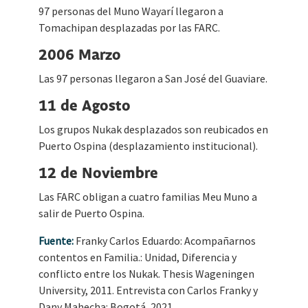
97 personas del Muno Wayarí llegaron a
Tomachipan desplazadas por las FARC.
2006 Marzo
Las 97 personas llegaron a San José del Guaviare.
11 de Agosto
Los grupos Nukak desplazados son reubicados en
Puerto Ospina (desplazamiento institucional).
12 de Noviembre
Las FARC obligan a cuatro familias Meu Muno a
salir de Puerto Ospina.
Fuente:
Franky Carlos Eduardo: Acompañarnos
contentos en Familia.: Unidad, Diferencia y
conflicto entre los Nukak. Thesis Wageningen
University, 2011. Entrevista con Carlos Franky y
Dany Mahecha: Bogotá, 2021.