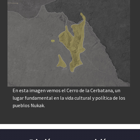
En esta imagen vemos el Cerro de la Cerbatana, un
lugar fundamental en la vida cultural y política de los
pueblos Nukak.