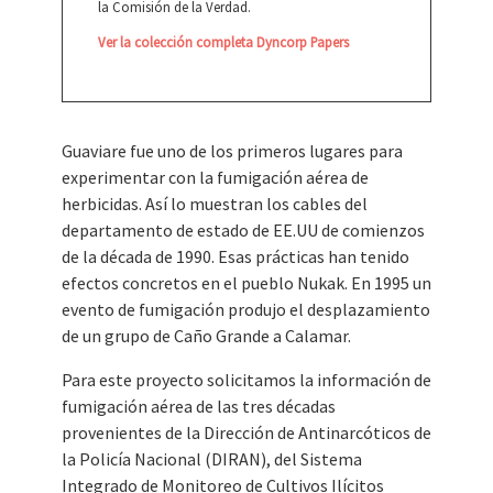
la Comisión de la Verdad.
Ver la colección completa Dyncorp Papers
Guaviare fue uno de los primeros lugares para
experimentar con la fumigación aérea de
herbicidas. Así lo muestran los cables del
departamento de estado de EE.UU de comienzos
de la década de 1990. Esas prácticas han tenido
efectos concretos en el pueblo Nukak. En 1995 un
evento de fumigación produjo el desplazamiento
de un grupo de Caño Grande a Calamar.
Para este proyecto solicitamos la información de
fumigación aérea de las tres décadas
provenientes de la Dirección de Antinarcóticos de
la Policía Nacional (DIRAN), del Sistema
Integrado de Monitoreo de Cultivos Ilícitos