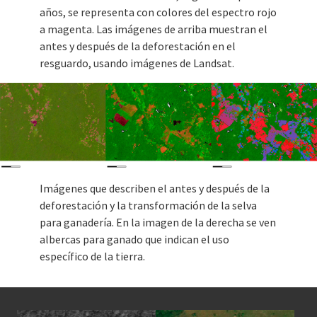
años, se representa con colores del espectro rojo
a magenta. Las imágenes de arriba muestran el
antes y después de la deforestación en el
resguardo, usando imágenes de Landsat.
Imágenes que describen el antes y después de la
deforestación y la transformación de la selva
para ganadería. En la imagen de la derecha se ven
albercas para ganado que indican el uso
específico de la tierra.