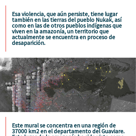
Esa violencia, que aún persiste, tiene lugar
también en las tierras del pueblo Nukak, así
como en las de otros pueblos indígenas que
viven en la amazonía, un territorio que
actualmente se encuentra en proceso de
desaparición.
Este mural se concentra en una región de
37000 km2 en el departamento del Guaviare.