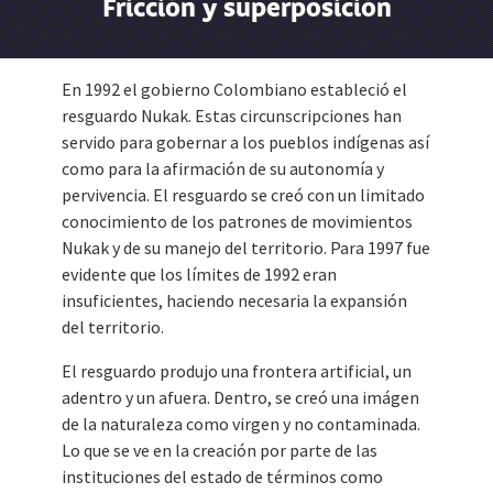
Fricción y superposición
En 1992 el gobierno Colombiano estableció el
resguardo Nukak. Estas circunscripciones han
servido para gobernar a los pueblos indígenas así
como para la afirmación de su autonomía y
pervivencia. El resguardo se creó con un limitado
conocimiento de los patrones de movimientos
Nukak y de su manejo del territorio. Para 1997 fue
evidente que los límites de 1992 eran
insuficientes, haciendo necesaria la expansión
del territorio.
El resguardo produjo una frontera artificial, un
adentro y un afuera. Dentro, se creó una imágen
de la naturaleza como virgen y no contaminada.
Lo que se ve en la creación por parte de las
instituciones del estado de términos como