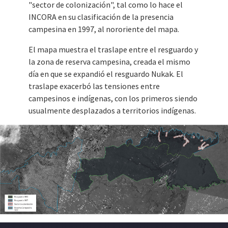
"sector de colonización", tal como lo hace el
INCORA en su clasificación de la presencia
campesina en 1997, al nororiente del mapa.
El mapa muestra el traslape entre el resguardo y
la zona de reserva campesina, creada el mismo
día en que se expandió el resguardo Nukak. El
traslape exacerbó las tensiones entre
campesinos e indígenas, con los primeros siendo
usualmente desplazados a territorios indígenas.