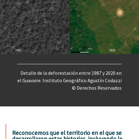
Detalle de la deforestación entre 1987 y 2020 en
el Guavaire. Instituto Geográfico Agustín Codazzi
© Derechos Reservados
Reconocemos que el territorio en el que se
desarrollaron estas historias, incluyendo la