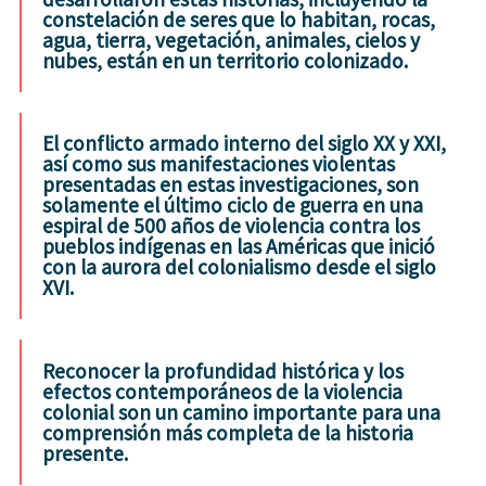
constelación de seres que lo habitan, rocas,
agua, tierra, vegetación, animales, cielos y
nubes, están en un territorio colonizado.
El conflicto armado interno del siglo XX y XXI,
así como sus manifestaciones violentas
presentadas en estas investigaciones, son
solamente el último ciclo de guerra en una
espiral de 500 años de violencia contra los
pueblos indígenas en las Américas que inició
con la aurora del colonialismo desde el siglo
XVI.
Reconocer la profundidad histórica y los
efectos contemporáneos de la violencia
colonial son un camino importante para una
comprensión más completa de la historia
presente.