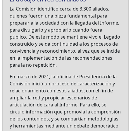
La Comisión identificó cerca de 3.300 aliados,
quienes fueron una pieza fundamental para
preparar a la sociedad con la llegada del Informe,
para divulgarlo y apropiarlo cuando fuera
público. De este modo se mantiene vivo el Legado
construido y se da continuidad a los procesos de
convivencia y reconocimiento, al vez que se incide
en la implementación de las recomendaciones
para la no repetición.
En marzo de 2021, la oficina de Presidencia de la
Comisión inició un proceso de caracterización y
relacionamiento con esos aliados, con el fin de
ampliar la red y propiciar escenarios de
articulación de cara al Informe. Para ello, se
circuló información que promovía la comprensión
de los contenidos, y se compartían metodologías
y herramientas mediante un debate democrático