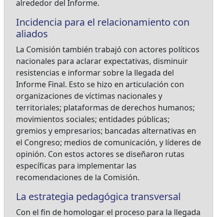
alrededor del Informe.
Incidencia para el relacionamiento con
aliados
La Comisión también trabajó con actores políticos
nacionales para aclarar expectativas, disminuir
resistencias e informar sobre la llegada del
Informe Final. Esto se hizo en articulación con
organizaciones de víctimas nacionales y
territoriales; plataformas de derechos humanos;
movimientos sociales; entidades públicas;
gremios y empresarios; bancadas alternativas en
el Congreso; medios de comunicación, y líderes de
opinión. Con estos actores se diseñaron rutas
específicas para implementar las
recomendaciones de la Comisión.
La estrategia pedagógica transversal
Con el fin de homologar el proceso para la llegada