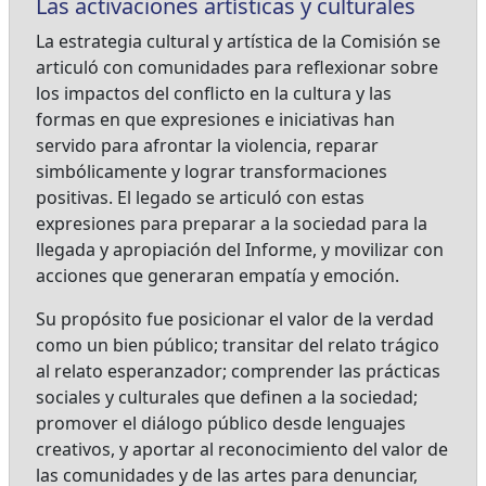
Las activaciones artísticas y culturales
La estrategia cultural y artística de la Comisión se
articuló con comunidades para reflexionar sobre
los impactos del conflicto en la cultura y las
formas en que expresiones e iniciativas han
servido para afrontar la violencia, reparar
simbólicamente y lograr transformaciones
positivas. El legado se articuló con estas
expresiones para preparar a la sociedad para la
llegada y apropiación del Informe, y movilizar con
acciones que generaran empatía y emoción.
Su propósito fue posicionar el valor de la verdad
como un bien público; transitar del relato trágico
al relato esperanzador; comprender las prácticas
sociales y culturales que definen a la sociedad;
promover el diálogo público desde lenguajes
creativos, y aportar al reconocimiento del valor de
las comunidades y de las artes para denunciar,