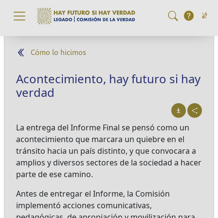
Pasar al contenido principal
Cómo lo hicimos
Acontecimiento, hay futuro si hay
verdad
La entrega del Informe Final se pensó como un
acontecimiento que marcara un quiebre en el
tránsito hacia un país distinto, y que convocara a
amplios y diversos sectores de la sociedad a hacer
parte de ese camino.
Antes de entregar el Informe, la Comisión
implementó acciones comunicativas,
pedagógicas, de apropiación y movilización para