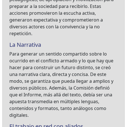
preparar a la sociedad para recibirlo. Estas
acciones promovieron la escucha activa,
generaron expectativa y comprometieron a
diversos actores con la convivencia y la no
repetición.
La Narrativa
Para generar un sentido compartido sobre lo
ocurrido en el conflicto armado y lo que hay que
hacer para construir un futuro distinto, se creó
una narrativa clara, directa y concisa. De este
modo, se garantiza que pueda llegar a amplios y
diversos públicos. Además, la Comisión definió
que el Informe, más allá del texto, debía ser una
apuesta transmedia en múltiples lenguas,
contenidos y formatos, tanto análogos como
digitales.
El trabajo en red con aliados