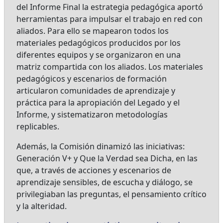
del Informe Final la estrategia pedagógica aportó
herramientas para impulsar el trabajo en red con
aliados. Para ello se mapearon todos los
materiales pedagógicos producidos por los
diferentes equipos y se organizaron en una
matriz compartida con los aliados. Los materiales
pedagógicos y escenarios de formación
articularon comunidades de aprendizaje y
práctica para la apropiación del Legado y el
Informe, y sistematizaron metodologías
replicables.
Además, la Comisión dinamizó las iniciativas:
Generación V+ y Que la Verdad sea Dicha, en las
que, a través de acciones y escenarios de
aprendizaje sensibles, de escucha y diálogo, se
privilegiaban las preguntas, el pensamiento crítico
y la alteridad.