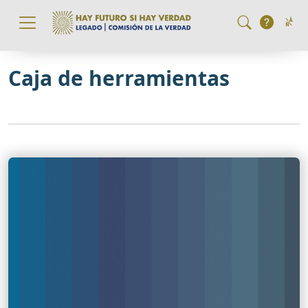
Pasar al contenido principal
Caja de herramientas