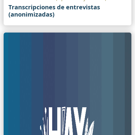
Transcripciones de entrevistas
(anonimizadas)