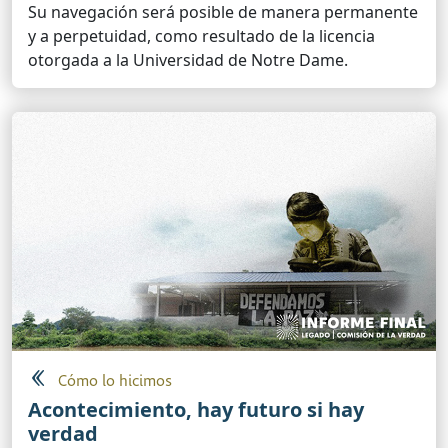
Su navegación será posible de manera permanente
y a perpetuidad, como resultado de la licencia
otorgada a la Universidad de Notre Dame.
Cómo lo hicimos
Acontecimiento, hay futuro si hay
verdad