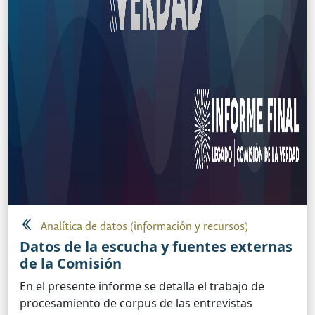
Analítica de datos (información y recursos)
Datos de la escucha y fuentes externas
de la Comisión
En el presente informe se detalla el trabajo de
procesamiento de corpus de las entrevistas