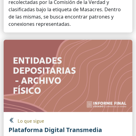
recolectadas por la Comisión de la Verdad y
clasificadas bajo la etiqueta de Masacres. Dentro
de las mismas, se busca encontrar patrones y
conexiones representadas.
Lo que sigue
Plataforma Digital Transmedia