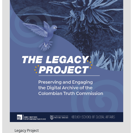
Legacy Project