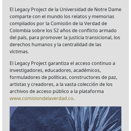
El Legacy Project de la Universidad de Notre Dame
comparte con el mundo los relatos y memorias
compilados por la Comisión de la Verdad de
Colombia sobre los 52 años de conflicto armado
del país, para promover la justicia transicional, los
derechos humanos y la centralidad de las
víctimas.
El Legacy Project garantiza el acceso continuo a
investigadores, educadores, académicos,
formuladores de políticas, constructores de paz,
artistas y creadores, a la vasta colección de los
archivos de acceso público a la plataforma
www.comisiondelaverdad.co
.