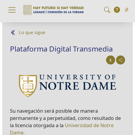
Pasar al contenido principal
Lo que sigue
Plataforma Digital Transmedia
Su navegación será posible de manera
permanente y a perpetuidad, como resultado de
la licencia otorgada a la
Universidad de Notre
Dame.