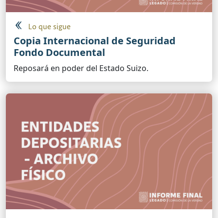
Lo que sigue
Copia Internacional de Seguridad
Fondo Documental
Reposará en poder del Estado Suizo.