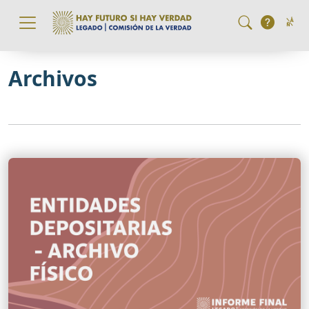
Pasar al contenido principal
Archivos