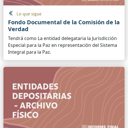
Lo que sigue
Fondo Documental de la Comisión de la
Verdad
Tendrá como La entidad delegataria la Jurisdicción
Especial para la Paz en representación del Sistema
Integral para la Paz.