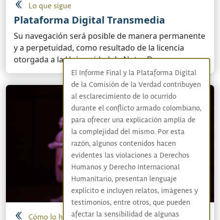
Lo que sigue
Plataforma Digital Transmedia
Su navegación será posible de manera permanente
y a perpetuidad, como resultado de la licencia
otorgada a la Universidad de Notre Dame.
El Informe Final y la Plataforma Digital
de la Comisión de la Verdad contribuyen
al esclarecimiento de lo ocurrido
durante el conflicto armado colombiano,
para ofrecer una explicación amplia de
la complejidad del mismo. Por esta
razón, algunos contenidos hacen
evidentes las violaciones a Derechos
Humanos y Derecho Internacional
Humanitario, presentan lenguaje
explícito e incluyen relatos, imágenes y
testimonios, entre otros, que pueden
afectar la sensibilidad de algunas
Cómo lo hicimos