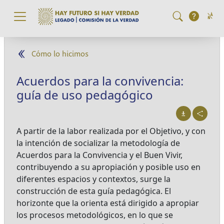
Pasar al contenido principal
Cómo lo hicimos
Acuerdos para la convivencia:
guía de uso pedagógico
A partir de la labor realizada por el Objetivo, y con
la intención de socializar la metodología de
Acuerdos para la Convivencia y el Buen Vivir,
contribuyendo a su apropiación y posible uso en
diferentes espacios y contextos, surge la
construcción de esta guía pedagógica. El
horizonte que la orienta está dirigido a apropiar
los procesos metodológicos, en lo que se