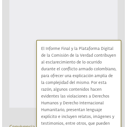
El Informe Final y la Plataforma Digital
de la Comisión de la Verdad contribuyen
al esclarecimiento de lo ocurrido
durante el conflicto armado colombiano,
para ofrecer una explicación amplia de
la complejidad del mismo. Por esta
razón, algunos contenidos hacen
evidentes las violaciones a Derechos
Humanos y Derecho Internacional
Humanitario, presentan lenguaje
explícito e incluyen relatos, imágenes y
testimonios, entre otros, que pueden
Convivencia
|
Diálogos
|
Legado
|
Estrategias