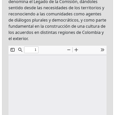
denomina el Legado de la Comisión, dándoles
sentido desde las necesidades de los territorios y
reconociendo a las comunidades como agentes
de diálogos plurales y democráticos, y como parte
fundamental en la construcción de una cultura de
los acuerdos en distintas regiones de Colombia y
el exterior.