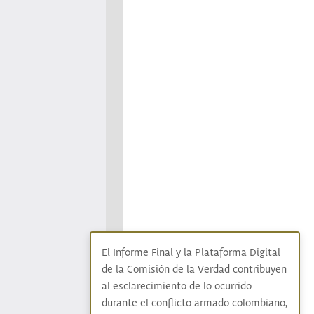
El Informe Final y la Plataforma Digital
de la Comisión de la Verdad contribuyen
al esclarecimiento de lo ocurrido
durante el conflicto armado colombiano,