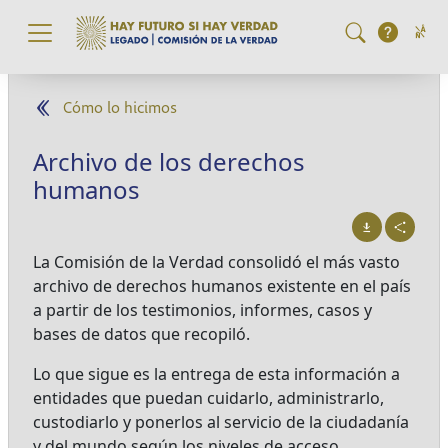
Pasar al contenido principal
Cómo lo hicimos
Archivo de los derechos
humanos
La Comisión de la Verdad consolidó el más vasto
archivo de derechos humanos existente en el país
a partir de los testimonios, informes, casos y
bases de datos que recopiló.
Lo que sigue es la entrega de esta información a
entidades que puedan cuidarlo, administrarlo,
custodiarlo y ponerlos al servicio de la ciudadanía
y del mundo según los niveles de acceso.