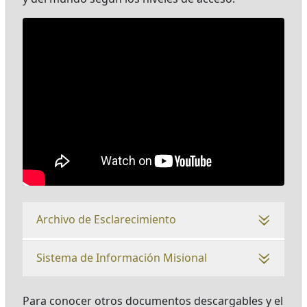
Archivo de Esclarecimiento
Sistema de Información Misional
Para conocer otros documentos descargables y el