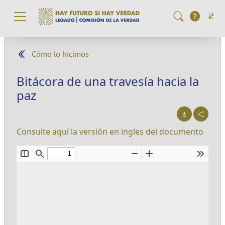
Pasar al contenido principal
Cómo lo hicimos
Bitácora de una travesía hacia la
paz
Consulte aquí la versión en ingles del documento