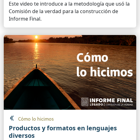
Este video te introduce a la metodología que usó la
Comisión de la verdad para la construcción de
Informe Final.
Cómo lo hicimos
Productos y formatos en lenguajes
diversos