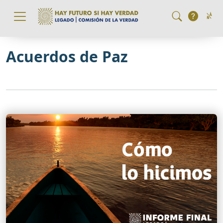
Pasar al contenido principal
Acuerdos de Paz