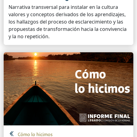
Narrativa transversal para instalar en la cultura
valores y conceptos derivados de los aprendizajes,
los hallazgos del proceso de esclarecimiento y las
propuestas de transformación hacia la convivencia
y la no repetición.
Cómo lo hicimos