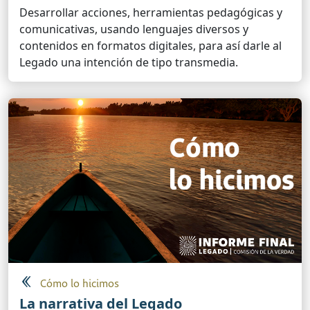
Desarrollar acciones, herramientas pedagógicas y
comunicativas, usando lenguajes diversos y
contenidos en formatos digitales, para así darle al
Legado una intención de tipo transmedia.
Cómo lo hicimos
La narrativa del Legado