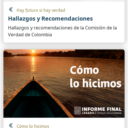
Hay futuro si hay verdad
Hallazgos y Recomendaciones
Hallazgos y recomendaciones de la Comisión de la
Verdad de Colombia
Cómo lo hicimos