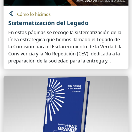
Cómo lo hicimos
Sistematización del Legado
En estas páginas se recoge la sistematización de la
línea estratégica que hemos llamado el Legado de
la Comisión para el Esclarecimiento de la Verdad, la
Convivencia y la No Repetición (CEV), dedicada a la
preparación de la sociedad para la entrega y...