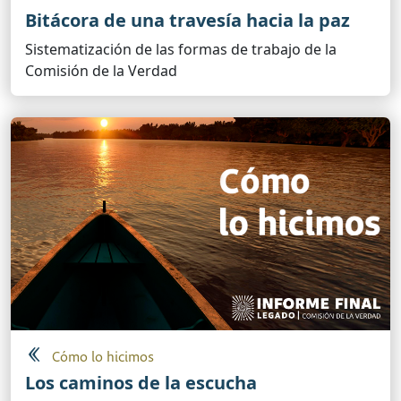
Bitácora de una travesía hacia la paz
Sistematización de las formas de trabajo de la
Comisión de la Verdad
Cómo lo hicimos
Los caminos de la escucha