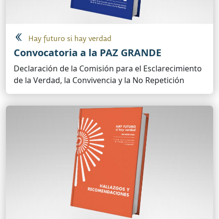
Hay futuro si hay verdad
Convocatoria a la PAZ GRANDE
Declaración de la Comisión para el Esclarecimiento
de la Verdad, la Convivencia y la No Repetición