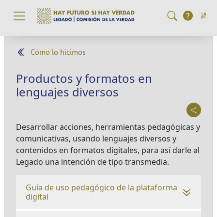
Pasar al contenido principal
Cómo lo hicimos
Productos y formatos en
lenguajes diversos
Desarrollar acciones, herramientas pedagógicas y
comunicativas, usando lenguajes diversos y
contenidos en formatos digitales, para así darle al
Legado una intención de tipo transmedia.
Guía de uso pedagógico de la plataforma
digital