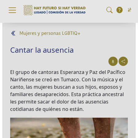
Pasar al contenido principal
Mujeres y personas LGBTIQ+
Cantar la ausencia
El grupo de cantoras Esperanza y Paz del Pacífico
Nariñense se creó en Tumaco. Con la música y el
canto, las mujeres buscan a sus hijos, esposos y
familiares desaparecidos. Esta práctica ancestral
les permite sacar el dolor de las ausencias
cotidianas de quiénes no están.