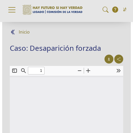
Pasar al contenido principal
Inicio
Caso: Desaparición forzada