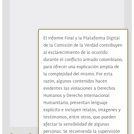
El Informe Final y la Plataforma Digital
de la Comisión de la Verdad contribuyen
al esclarecimiento de lo ocurrido
durante el conflicto armado colombiano,
para ofrecer una explicación amplia de
la complejidad del mismo. Por esta
razón, algunos contenidos hacen
evidentes las violaciones a Derechos
Humanos y Derecho Internacional
Humanitario, presentan lenguaje
explícito e incluyen relatos, imágenes y
testimonios, entre otros, que pueden
afectar la sensibilidad de algunas
personas. Se recomienda la supervisión