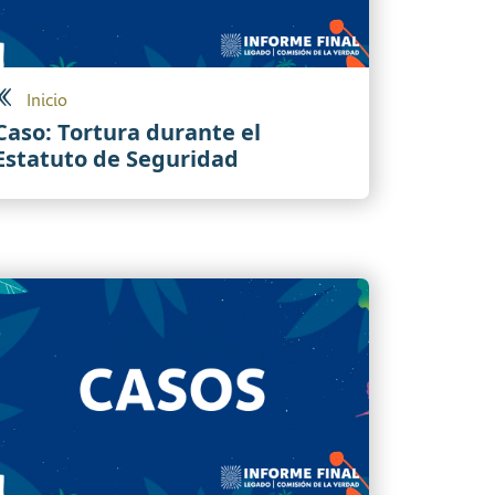
Inicio
Caso: Tortura durante el
Estatuto de Seguridad