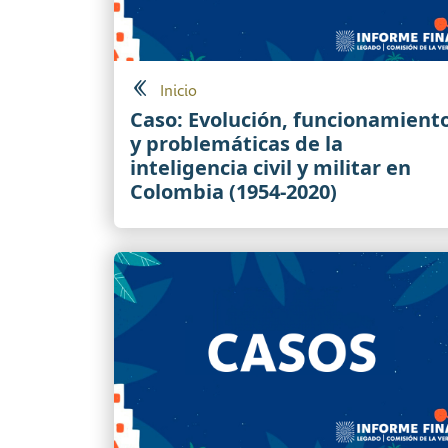
Inicio
Caso: Evolución, funcionamient
y problemáticas de la
inteligencia civil y militar en
Colombia (1954-2020)