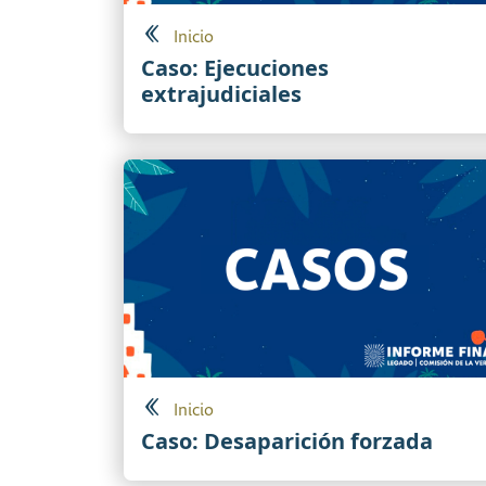
Inicio
Caso: Ejecuciones
extrajudiciales
Inicio
Caso: Desaparición forzada