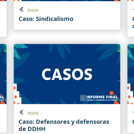
Inicio
Caso: Sindicalismo
Inicio
Caso: Defensores y defensoras
de DDHH