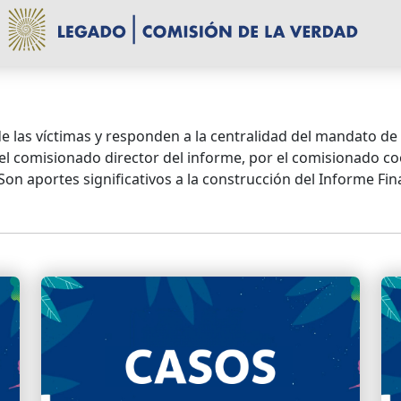
 las víctimas y responden a la centralidad del mandato de 
 el comisionado director del informe, por el comisionado
Son aportes significativos a la construcción del Informe Fina