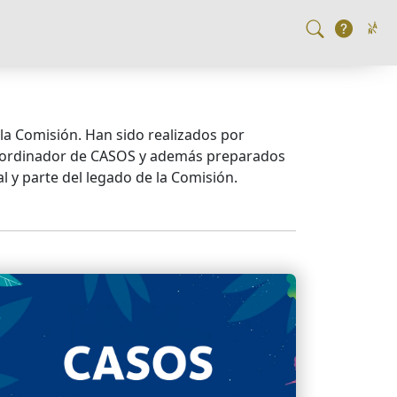
la Comisión. Han sido realizados por
 coordinador de CASOS y además preparados
l y parte del legado de la Comisión.