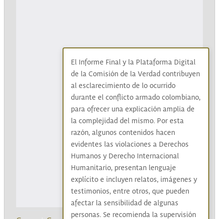
El Informe Final y la Plataforma Digital
de la Comisión de la Verdad contribuyen
al esclarecimiento de lo ocurrido
durante el conflicto armado colombiano,
para ofrecer una explicación amplia de
la complejidad del mismo. Por esta
razón, algunos contenidos hacen
evidentes las violaciones a Derechos
Humanos y Derecho Internacional
Humanitario, presentan lenguaje
explícito e incluyen relatos, imágenes y
testimonios, entre otros, que pueden
afectar la sensibilidad de algunas
personas. Se recomienda la supervisión