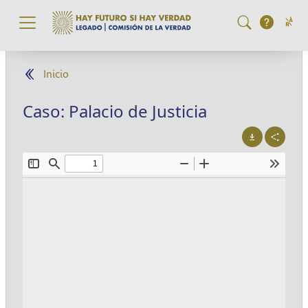
Pasar al contenido principal
Inicio
Caso: Palacio de Justicia