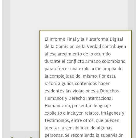
El Informe Final y la Plataforma Digital
de la Comisión de la Verdad contribuyen
al esclarecimiento de lo ocurrido
durante el conflicto armado colombiano,
para ofrecer una explicación amplia de
la complejidad del mismo. Por esta
razón, algunos contenidos hacen
evidentes las violaciones a Derechos
Humanos y Derecho Internacional
Humanitario, presentan lenguaje
explícito e incluyen relatos, imágenes y
testimonios, entre otros, que pueden
afectar la sensibilidad de algunas
personas. Se recomienda la supervisión