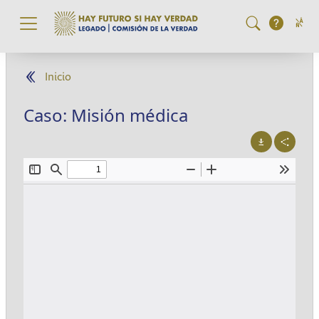
Pasar al contenido principal
Inicio
Caso: Misión médica