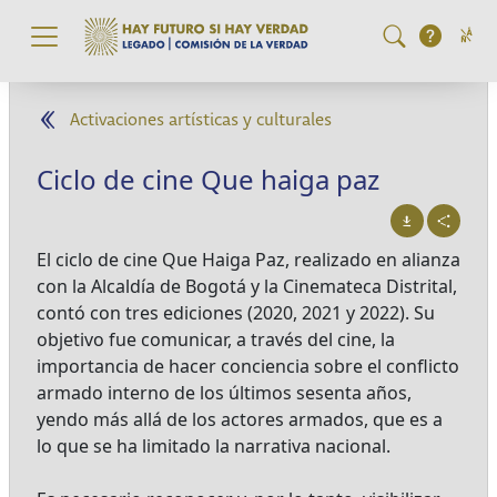
Pasar al contenido principal
Activaciones artísticas y culturales
Ciclo de cine Que haiga paz
El ciclo de cine Que Haiga Paz, realizado en alianza
con la Alcaldía de Bogotá y la Cinemateca Distrital,
contó con tres ediciones (2020, 2021 y 2022). Su
objetivo fue comunicar, a través del cine, la
importancia de hacer conciencia sobre el conflicto
armado interno de los últimos sesenta años,
yendo más allá de los actores armados, que es a
lo que se ha limitado la narrativa nacional.