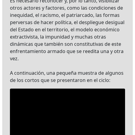
Es necesario reconocer y, por lo tanto, visibilizar
otros actores y factores, como las condiciones de
inequidad, el racismo, el patriarcado, las formas
perversas de hacer política, el despliegue desigual
del Estado en el territorio, el modelo económico
extractivista, la impunidad y muchas otras
dinámicas que también son constitutivas de este
enfrentamiento armado que se reedita una y otra
vez.
A continuación, una pequeña muestra de algunos
de los cortos que se presentaron en el ciclo: