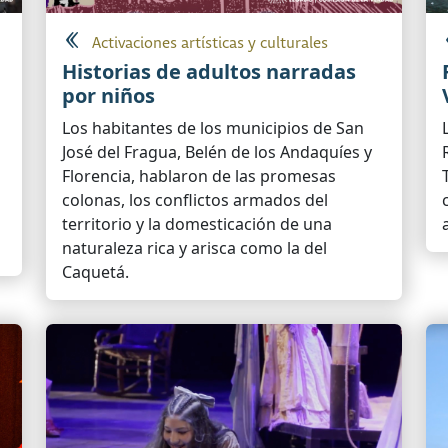
Activaciones artísticas y culturales
Historias de adultos narradas
por niños
Los habitantes de los municipios de San
José del Fragua, Belén de los Andaquíes y
Florencia, hablaron de las promesas
colonas, los conflictos armados del
territorio y la domesticación de una
naturaleza rica y arisca como la del
Caquetá.