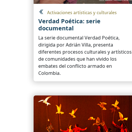
Activaciones artísticas y culturales
Verdad Poética: serie
documental
La serie documental Verdad Poética,
dirigida por Adrián Villa, presenta
diferentes procesos culturales y artísticos
de comunidades que han vivido los
embates del conflicto armado en
Colombia.