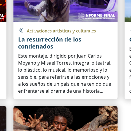
Activaciones artísticas y culturales
La resurrección de los
condenados
Este montaje, dirigido por Juan Carlos
a
Moyano y Misael Torres, integra lo teatral,
lo plástico, lo musical, lo memorioso y lo
sensible, para referirse a las emociones y
a los sueños de un país que ha tenido que
enfrentarse al drama de una historia...