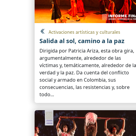
Activaciones artísticas y culturales
Salida al sol, camino a la paz
Dirigida por Patricia Ariza, esta obra gira,
argumentalmente, alrededor de las
víctimas y, temáticamente, alrededor de l
verdad y la paz. Da cuenta del conflicto
social y armado en Colombia, sus
consecuencias, las resistencias y, sobre
todo...