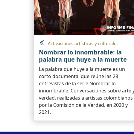
Activaciones artísticas y culturales
Nombrar lo innombrable: la
palabra que huye a la muerte
La palabra que huye a la muerte es un
corto documental que reúne las 28
entrevistas de la serie Nombrar lo
innombrable: Conversaciones sobre arte 
verdad, realizadas a artistas colombianos
por la Comisión de la Verdad, en 2020 y
2021.