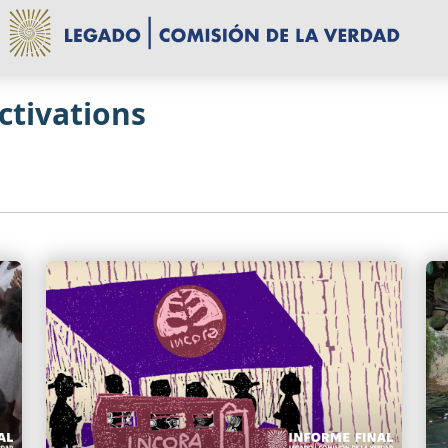
Activations