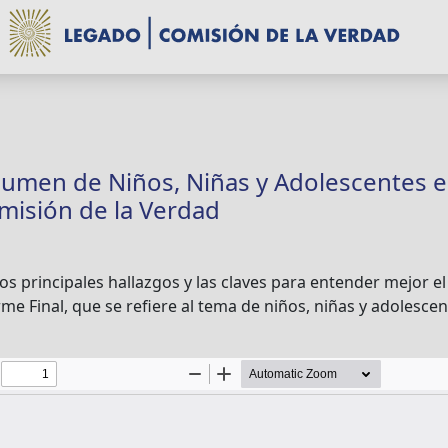
olumen de Niños, Niñas y Adolescentes e
omisión de la Verdad
los principales hallazgos y las claves para entender mejor 
e Final, que se refiere al tema de niños, niñas y adolescent