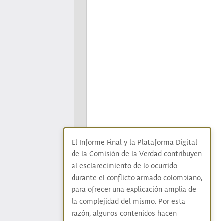
El Informe Final y la Plataforma Digital
de la Comisión de la Verdad contribuyen
al esclarecimiento de lo ocurrido
durante el conflicto armado colombiano,
para ofrecer una explicación amplia de
la complejidad del mismo. Por esta
razón, algunos contenidos hacen