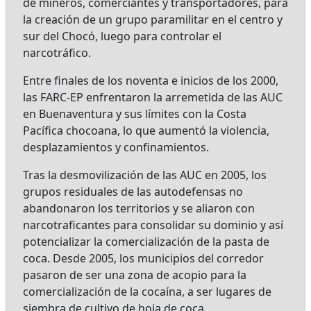
de mineros, comerciantes y transportadores, para
la creación de un grupo paramilitar en el centro y
sur del Chocó, luego para controlar el
narcotráfico.
Entre finales de los noventa e inicios de los 2000,
las FARC-EP enfrentaron la arremetida de las AUC
en Buenaventura y sus límites con la Costa
Pacífica chocoana, lo que aumentó la violencia,
desplazamientos y confinamientos.
Tras la desmovilización de las AUC en 2005, los
grupos residuales de las autodefensas no
abandonaron los territorios y se aliaron con
narcotraficantes para consolidar su dominio y así
potencializar la comercialización de la pasta de
coca. Desde 2005, los municipios del corredor
pasaron de ser una zona de acopio para la
comercialización de la cocaína, a ser lugares de
siembra de cultivo de hoja de coca.