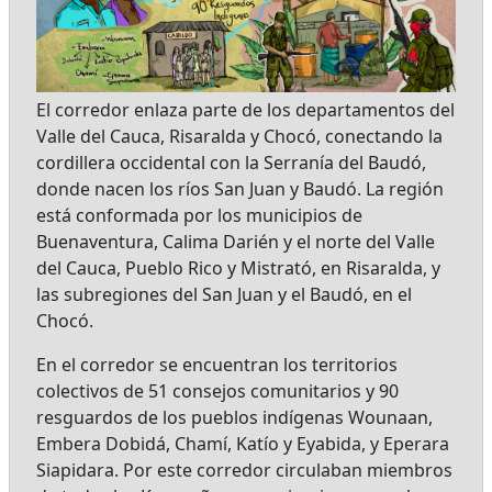
El corredor enlaza parte de los departamentos del
Valle del Cauca, Risaralda y Chocó, conectando la
cordillera occidental con la Serranía del Baudó,
donde nacen los ríos San Juan y Baudó. La región
está conformada por los municipios de
Buenaventura, Calima Darién y el norte del Valle
del Cauca, Pueblo Rico y Mistrató, en Risaralda, y
las subregiones del San Juan y el Baudó, en el
Chocó.
En el corredor se encuentran los territorios
colectivos de 51 consejos comunitarios y 90
resguardos de los pueblos indígenas Wounaan,
Embera Dobidá, Chamí, Katío y Eyabida, y Eperara
Siapidara. Por este corredor circulaban miembros