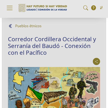
Pasar al contenido principal
Pueblos étnicos
Corredor Cordillera Occidental y
Serranía del Baudó - Conexión
con el Pacífico