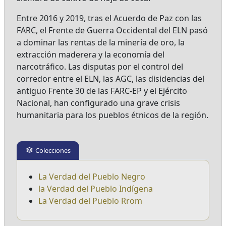
Entre 2016 y 2019, tras el Acuerdo de Paz con las
FARC, el Frente de Guerra Occidental del ELN pasó
a dominar las rentas de la minería de oro, la
extracción maderera y la economía del
narcotráfico. Las disputas por el control del
corredor entre el ELN, las AGC, las disidencias del
antiguo Frente 30 de las FARC-EP y el Ejército
Nacional, han configurado una grave crisis
humanitaria para los pueblos étnicos de la región.
Colecciones
La Verdad del Pueblo Negro
la Verdad del Pueblo Indígena
La Verdad del Pueblo Rrom