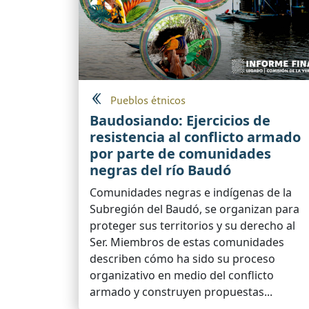
Pueblos étnicos
Baudosiando: Ejercicios de
resistencia al conflicto armado
por parte de comunidades
negras del río Baudó
Comunidades negras e indígenas de la
Subregión del Baudó, se organizan para
proteger sus territorios y su derecho al
Ser. Miembros de estas comunidades
describen cómo ha sido su proceso
organizativo en medio del conflicto
armado y construyen propuestas...