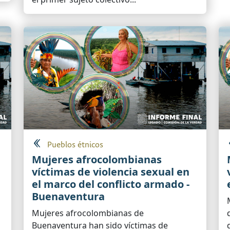
Pueblos étnicos
Mujeres afrocolombianas
víctimas de violencia sexual en
el marco del conflicto armado -
Buenaventura
Mujeres afrocolombianas de
Buenaventura han sido víctimas de