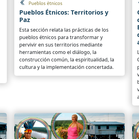
Pueblos étnicos
Pueblos Étnicos: Territorios y
Paz
Esta sección relata las prácticas de los
pueblos étnicos para transformar y
pervivir en sus territorios mediante
herramientas como el diálogo, la
construcción común, la espiritualidad, la
cultura y la implementación concertada.