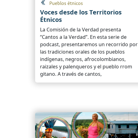
Pueblos étnicos
Voces desde los Territorios
Étnicos
La Comisión de la Verdad presenta
“Cantos a la Verdad”. En esta serie de
podcast, presentaremos un recorrido por
las tradiciones orales de los pueblos
indígenas, negros, afrocolombianos,
raizales y palenqueros y el pueblo rrom
gitano. A través de cantos,