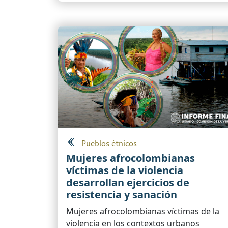
Pueblos étnicos
Mujeres afrocolombianas
víctimas de la violencia
desarrollan ejercicios de
resistencia y sanación
Mujeres afrocolombianas víctimas de la
violencia en los contextos urbanos