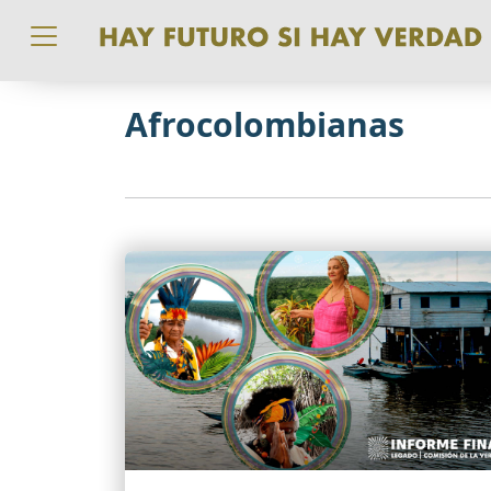
Pasar al contenido principal
Afrocolombianas