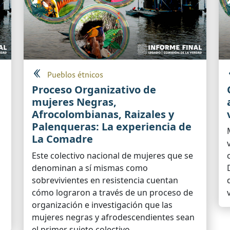
Pueblos étnicos
Proceso Organizativo de
mujeres Negras,
Afrocolombianas, Raizales y
Palenqueras: La experiencia de
La Comadre
Este colectivo nacional de mujeres que se
denominan a sí mismas como
sobrevivientes en resistencia cuentan
cómo lograron a través de un proceso de
organización e investigación que las
mujeres negras y afrodescendientes sean
el primer sujeto colectivo...