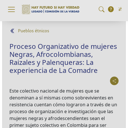
Pasar al contenido principal
Pueblos étnicos
Proceso Organizativo de mujeres
Negras, Afrocolombianas,
Raizales y Palenqueras: La
experiencia de La Comadre
Este colectivo nacional de mujeres que se
denominan a sí mismas como sobrevivientes en
resistencia cuentan cómo lograron a través de un
proceso de organización e investigación que las
mujeres negras y afrodescendientes sean el
primer sujeto colectivo en Colombia para ser