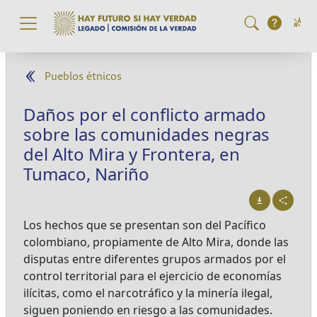
Pasar al contenido principal
Pueblos étnicos
Daños por el conflicto armado
sobre las comunidades negras
del Alto Mira y Frontera, en
Tumaco, Nariño
Los hechos que se presentan son del Pacífico
colombiano, propiamente de Alto Mira, donde las
disputas entre diferentes grupos armados por el
control territorial para el ejercicio de economías
ilícitas, como el narcotráfico y la minería ilegal,
siguen poniendo en riesgo a las comunidades.