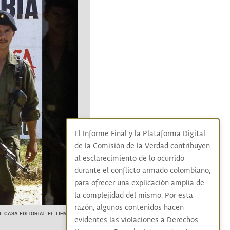
El Informe Final y la Plataforma Digital
de la Comisión de la Verdad contribuyen
al esclarecimiento de lo ocurrido
durante el conflicto armado colombiano,
para ofrecer una explicación amplia de
la complejidad del mismo. Por esta
razón, algunos contenidos hacen
ght. CASA EDITORIAL EL TIEMPO 
evidentes las violaciones a Derechos