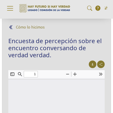
Pasar al contenido principal
Cómo lo hicimos
Encuesta de percepción sobre el
encuentro conversando de
verdad verdad.