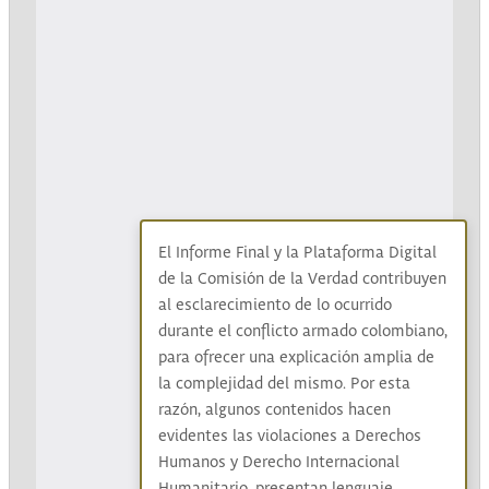
El Informe Final y la Plataforma Digital
de la Comisión de la Verdad contribuyen
al esclarecimiento de lo ocurrido
durante el conflicto armado colombiano,
para ofrecer una explicación amplia de
la complejidad del mismo. Por esta
razón, algunos contenidos hacen
evidentes las violaciones a Derechos
Humanos y Derecho Internacional