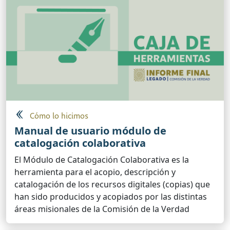
Cómo lo hicimos
Manual de usuario módulo de
catalogación colaborativa
El Módulo de Catalogación Colaborativa es la
herramienta para el acopio, descripción y
catalogación de los recursos digitales (copias) que
han sido producidos y acopiados por las distintas
áreas misionales de la Comisión de la Verdad