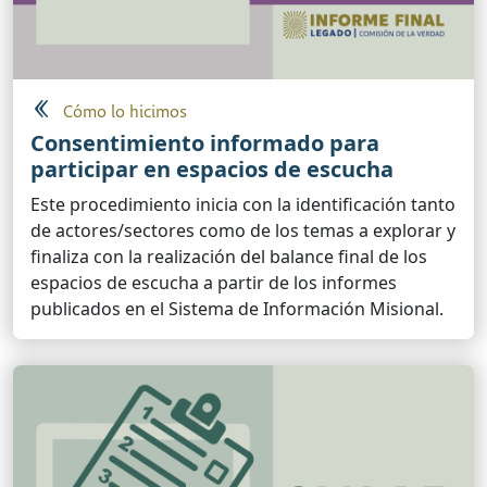
Cómo lo hicimos
Consentimiento informado para
participar en espacios de escucha
Este procedimiento inicia con la identificación tanto
de actores/sectores como de los temas a explorar y
finaliza con la realización del balance final de los
espacios de escucha a partir de los informes
publicados en el Sistema de Información Misional.