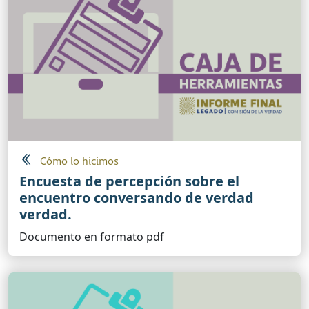
Cómo lo hicimos
Encuesta de percepción sobre el
encuentro conversando de verdad
verdad.
Documento en formato pdf