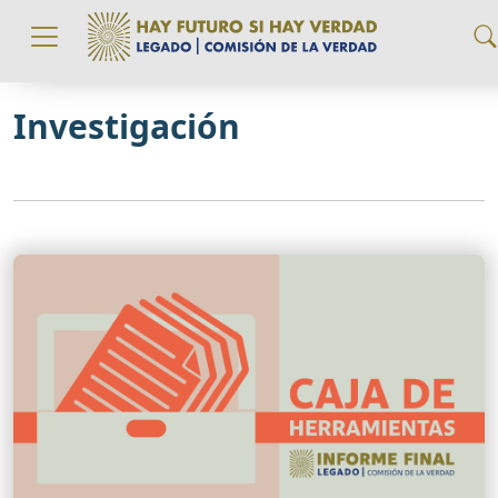
Pasar al contenido principal
Investigación