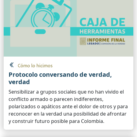
Cómo lo hicimos
Protocolo conversando de verdad,
verdad
Sensibilizar a grupos sociales que no han vivido el
conflicto armado o parecen indiferentes,
polarizados o apáticos ante el dolor de otros y para
reconocer en la verdad una posibilidad de afrontar
y construir futuro posible para Colombia.