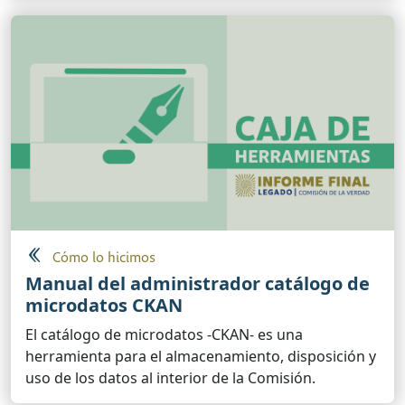
Cómo lo hicimos
Manual del administrador catálogo de
microdatos CKAN
El catálogo de microdatos -CKAN- es una
herramienta para el almacenamiento, disposición y
uso de los datos al interior de la Comisión.