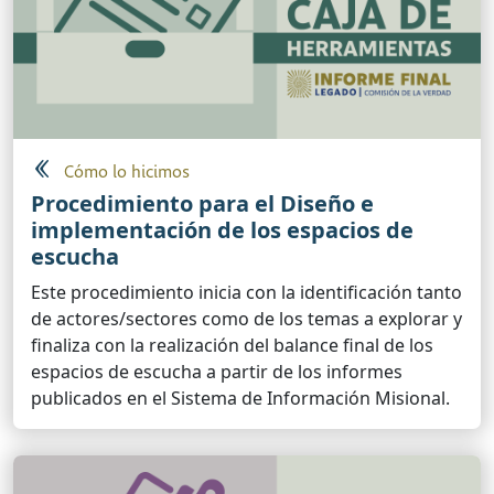
Cómo lo hicimos
Procedimiento para el Diseño e
implementación de los espacios de
escucha
Este procedimiento inicia con la identificación tanto
de actores/sectores como de los temas a explorar y
finaliza con la realización del balance final de los
espacios de escucha a partir de los informes
publicados en el Sistema de Información Misional.