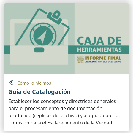
Cómo lo hicimos
Guía de Catalogación
Establecer los conceptos y directrices generales
para el procesamiento de documentación
producida (réplicas del archivo) y acopiada por la
Comisión para el Esclarecimiento de la Verdad.