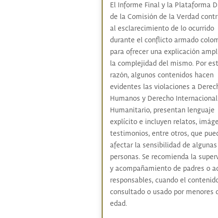
El Informe Final y la Plataforma D
de la Comisión de la Verdad cont
al esclarecimiento de lo ocurrido
durante el conflicto armado colo
para ofrecer una explicación ampl
la complejidad del mismo. Por es
razón, algunos contenidos hacen
evidentes las violaciones a Derec
Humanos y Derecho Internacional
Humanitario, presentan lenguaje
explícito e incluyen relatos, imág
testimonios, entre otros, que pue
afectar la sensibilidad de algunas
personas. Se recomienda la super
y acompañamiento de padres o a
responsables, cuando el contenid
consultado o usado por menores 
edad.