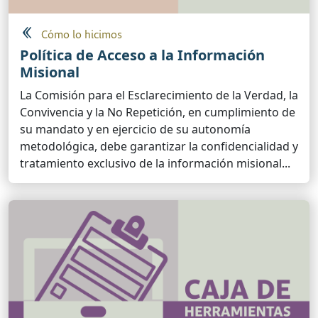
Cómo lo hicimos
Política de Acceso a la Información
Misional
La Comisión para el Esclarecimiento de la Verdad, la
Convivencia y la No Repetición, en cumplimiento de
su mandato y en ejercicio de su autonomía
metodológica, debe garantizar la confidencialidad y
tratamiento exclusivo de la información misional...