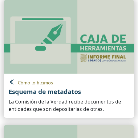
Cómo lo hicimos
Esquema de metadatos
La Comisión de la Verdad recibe documentos de
entidades que son depositarias de otras.