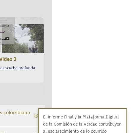
Video 3
 la escucha profunda
as colombiano
El Informe Final y la Plataforma Digital
de la Comisión de la Verdad contribuyen
al esclarecimiento de lo ocurrido