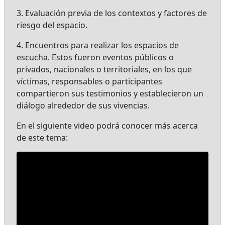
3. Evaluación previa de los contextos y factores de
riesgo del espacio.
4. Encuentros para realizar los espacios de
escucha. Estos fueron eventos públicos o
privados, nacionales o territoriales, en los que
víctimas, responsables o participantes
compartieron sus testimonios y establecieron un
diálogo alrededor de sus vivencias.
En el siguiente video podrá conocer más acerca
de este tema: