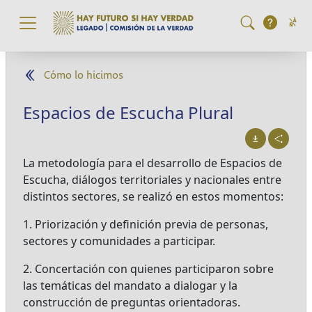
Pasar al contenido principal
Cómo lo hicimos
Espacios de Escucha Plural
La metodología para el desarrollo de Espacios de
Escucha, diálogos territoriales y nacionales entre
distintos sectores, se realizó en estos momentos:
1. Priorización
y definición previa de personas,
sectores y comunidades a participar.
2. Concertación con quienes participaron sobre
las temáticas del mandato a dialogar y la
construcción de preguntas orientadoras.