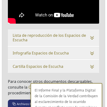
Lista de reproducción de los Espacios de
Escucha
Infografía Espacios de Escucha
Cartilla Espacios de Escucha
Para conocer otros documentos descargables,
consulte la
Caja de Herramientas
y filtre por el
El Informe Final y la Plataforma Digital
procedimiento Espacios de Escucha.
de la Comisión de la Verdad contribuyen
al esclarecimiento de lo ocurrido
Archivos Relacionados