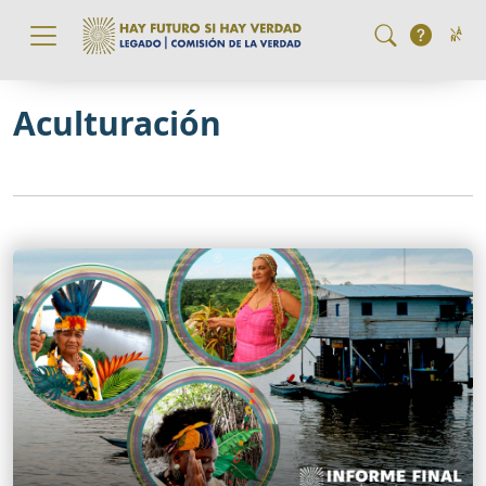
Pasar al contenido principal
Aculturación