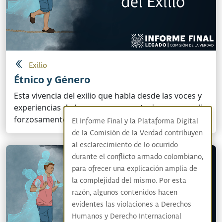
Exilio
Étnico y Género
Esta vivencia del exilio que habla desde las voces y
experiencias de las personas que tuvieron que salir
forzosamente del país.
El Informe Final y la Plataforma Digital
de la Comisión de la Verdad contribuyen
al esclarecimiento de lo ocurrido
durante el conflicto armado colombiano,
para ofrecer una explicación amplia de
la complejidad del mismo. Por esta
razón, algunos contenidos hacen
evidentes las violaciones a Derechos
Humanos y Derecho Internacional