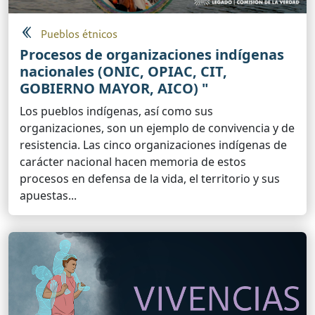
Pueblos étnicos
Procesos de organizaciones indígenas
nacionales (ONIC, OPIAC, CIT,
GOBIERNO MAYOR, AICO) "
Los pueblos indígenas, así como sus
organizaciones, son un ejemplo de convivencia y de
resistencia. Las cinco organizaciones indígenas de
carácter nacional hacen memoria de estos
procesos en defensa de la vida, el territorio y sus
apuestas...