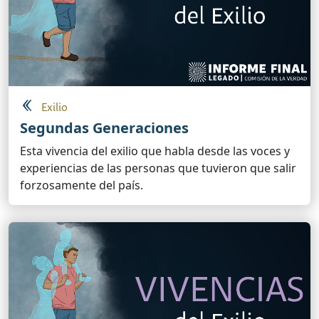
Exilio
Segundas Generaciones
Esta vivencia del exilio que habla desde las voces y
experiencias de las personas que tuvieron que salir
forzosamente del país.