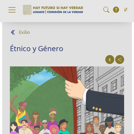
Pasar al contenido principal
Exilio
Étnico y Género