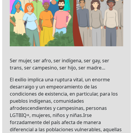
Ser mujer, ser afro, ser indígena, ser gay, ser
trans, ser campesino, ser hijo, ser madre…
El exilio implica una ruptura vital, un enorme
desarraigo y un empeoramiento de las
condiciones de existencia, en particular, para los
pueblos indígenas, comunidades
afrodescendientes y campesinas, personas
LGTBIQ+, mujeres, niños y niñas.Irse
forzadamente del país afecta de manera
diferencial a las poblaciones vulnerables, aquellas