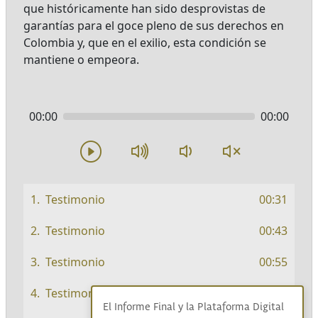
que históricamente han sido desprovistas de
garantías para el goce pleno de sus derechos en
Colombia y, que en el exilio, esta condición se
mantiene o empeora.
00:00
00:00
Testimonio
00:31
Testimonio
00:43
Testimonio
00:55
Testimonio
01:01
El Informe Final y la Plataforma Digital