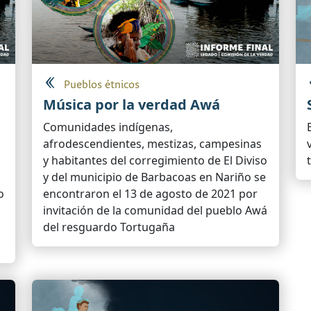
Pueblos étnicos
Música por la verdad Awá
Comunidades indígenas,
afrodescendientes, mestizas, campesinas
y habitantes del corregimiento de El Diviso
y del municipio de Barbacoas en Nariño se
o
encontraron el 13 de agosto de 2021 por
invitación de la comunidad del pueblo Awá
del resguardo Tortugaña