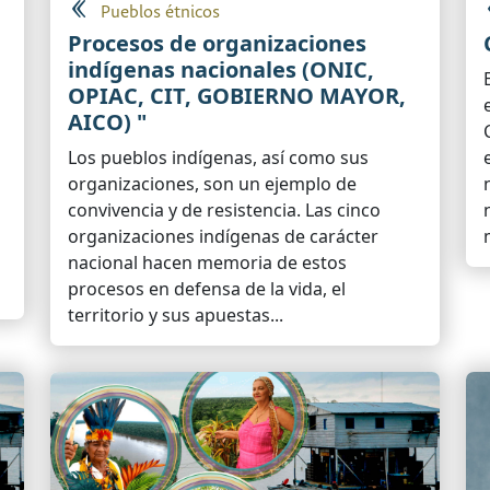
Pueblos étnicos
Procesos de organizaciones
indígenas nacionales (ONIC,
OPIAC, CIT, GOBIERNO MAYOR,
AICO) "
Los pueblos indígenas, así como sus
organizaciones, son un ejemplo de
convivencia y de resistencia. Las cinco
organizaciones indígenas de carácter
nacional hacen memoria de estos
procesos en defensa de la vida, el
territorio y sus apuestas...