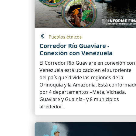
Pueblos étnicos
Corredor Río Guaviare -
Conexión con Venezuela
El Corredor Río Guaviare en conexión con
Venezuela está ubicado en el suroriente
del país que divide las regiones de la
Orinoquía y la Amazonía. Está conformad
por 4 departamentos –Meta, Vichada,
Guaviare y Guainía– y 8 municipios
alrededor...