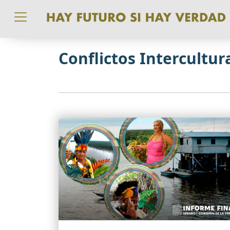
Pasar al contenido principal
Conflictos Intercultur