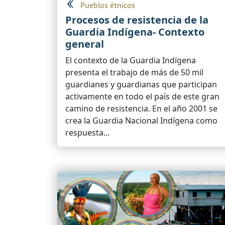
Pueblos étnicos
Procesos de resistencia de la
Guardia Indígena- Contexto
general
El contexto de la Guardia Indígena
presenta el trabajo de más de 50 mil
guardianes y guardianas que participan
activamente en todo el país de este gran
camino de resistencia. En el año 2001 se
crea la Guardia Nacional Indígena como
respuesta...