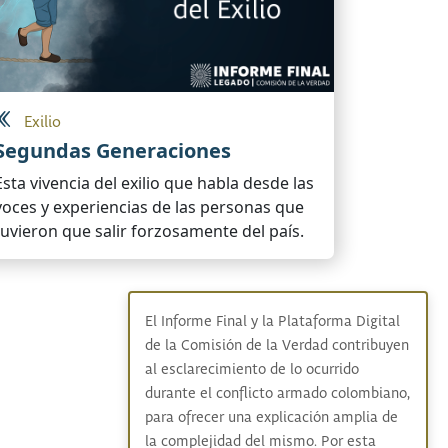
Exilio
Segundas Generaciones
Esta vivencia del exilio que habla desde las
voces y experiencias de las personas que
tuvieron que salir forzosamente del país.
El Informe Final y la Plataforma Digital
de la Comisión de la Verdad contribuyen
al esclarecimiento de lo ocurrido
durante el conflicto armado colombiano,
para ofrecer una explicación amplia de
la complejidad del mismo. Por esta