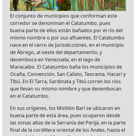
El conjunto de municipios que conforman este
corredor se denominan el Catatumbo, pues
buena parte de ellos están bañados por el río del
mismo nombre o por sus afluentes. El Catatumbo
nace en el cerro de Jurisdicciones, en el municipio
de Ábrego, al oeste del departamento, y
desemboca en Venezuela, en el lago de
Maracaibo. El Catatumbo baña los municipios de
Ocaña, Convención, San Calixto, Teorama, Hacarí y
Tibú. En El Tarra, Sardinata y Tibú corren los ríos
que llevan su mismo nombre y que desembocan
en el Catatumbo.
En sus orígenes, los Motilón Barí se ubicaron en
buena parte de esta área, pues ocuparon desde
las zonas altas de la Serranía del Perijá, en la parte
final de la cordillera oriental de los Andes, hasta el