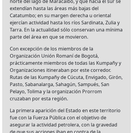
norte del lago de Maracaibo, y que hacia el sur se
extendían hasta las áreas más bajas del
Catatumbo; en su margen derecha u oriental
ejercían actividad hasta los ríos Sardinata, Zulia y
Tarra. En la actualidad sólo conservan una mínima
parte del área en que se movieron.
Con excepción de los miembros de la
Organización Unión Romaní de Bogotá,
prácticamente miembros de todas las Kumpañy y
Organizaciones itineraban por este corredor.
Rutas de las Kumpañy de Cúcuta, Envigado, Girón,
Pasto, Sabanalarga, Sahagún, Sampués, San
Pelayo, Tolima y la organización Prorrom
cruzaban por esta región.
La primera aparición del Estado en este territorio
fue con la Fuerza Pública con el objetivo de
asegurar la actividad petrolera, con la gravedad
de que sus acciones iban en contra de la