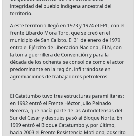
integridad del pueblo indígena ancestral del
territorio.
A este territorio llegó en 1973 y 1974 el EPL, con el
frente Libardo Mora Toro, que se creó en el
municipio de San Calixto. El 31 de enero de 1979
entra el Ejército de Liberación Nacional, ELN, con
la toma guerrillera de Convención y para la
década de los ochenta se consolida como el actor
predominante en la región, infiltrándose en
agremiaciones de trabajadores petroleros.
El Catatumbo tuvo tres estructuras paramilitares:
en 1992 entró el Frente Héctor Julio Peinado
Becerra, que hacía parte de las Autodefensas del
Sur del Cesar y después pasó al Bloque Norte. En
1999 entró el Bloque Catatumbo y, por último,
hacia 2003 el Frente Resistencia Motilona, adscrito