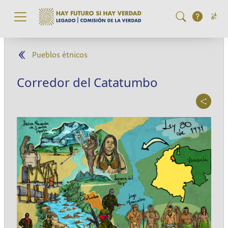
Pasar al contenido principal
Pueblos étnicos
Corredor del Catatumbo