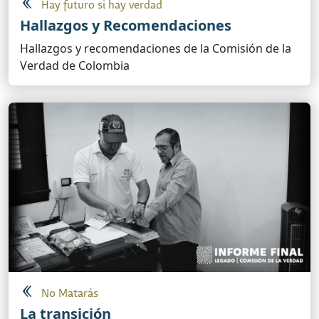
Hay futuro si hay verdad
Hallazgos y Recomendaciones
Hallazgos y recomendaciones de la Comisión de la
Verdad de Colombia
No Matarás
La transición