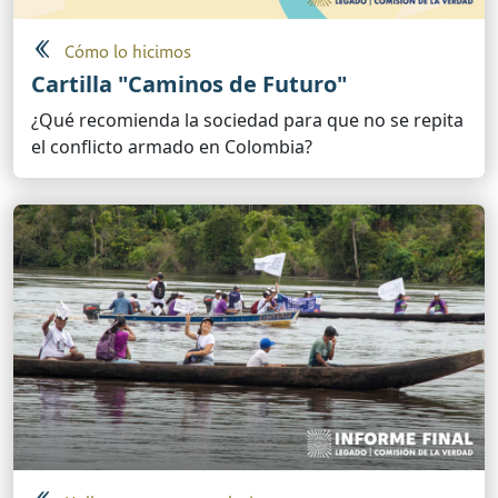
Cómo lo hicimos
Cartilla "Caminos de Futuro"
¿Qué recomienda la sociedad para que no se repita
el conflicto armado en Colombia?