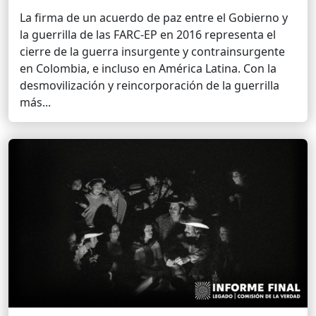
La firma de un acuerdo de paz entre el Gobierno y
la guerrilla de las FARC-EP en 2016 representa el
cierre de la guerra insurgente y contrainsurgente
en Colombia, e incluso en América Latina. Con la
desmovilización y reincorporación de la guerrilla
más...