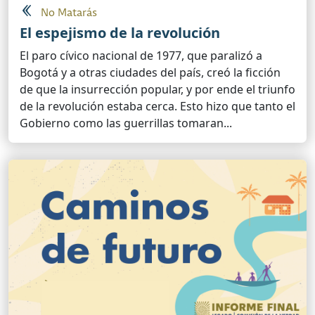
No Matarás
El espejismo de la revolución
El paro cívico nacional de 1977, que paralizó a
Bogotá y a otras ciudades del país, creó la ficción
de que la insurrección popular, y por ende el triunfo
de la revolución estaba cerca. Esto hizo que tanto el
Gobierno como las guerrillas tomaran...