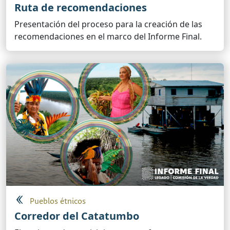
Ruta de recomendaciones
Presentación del proceso para la creación de las
recomendaciones en el marco del Informe Final.
Pueblos étnicos
Corredor del Catatumbo