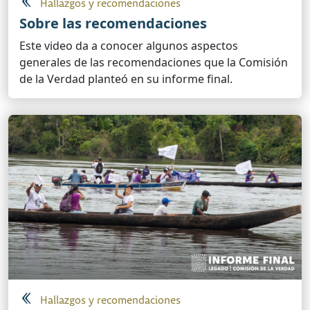
Hallazgos y recomendaciones
Sobre las recomendaciones
Este video da a conocer algunos aspectos
generales de las recomendaciones que la Comisión
de la Verdad planteó en su informe final.
Hallazgos y recomendaciones