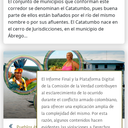
El conjunto de municipios que conforman este
corredor se denominan el Catatumbo, pues buena
parte de ellos están bañados por el río del mismo
nombre o por sus afluentes. El Catatumbo nace en
el cerro de Jurisdicciones, en el municipio de
Ábrego...
El Informe Final y la Plataforma Digital
de la Comisión de la Verdad contribuyen
al esclarecimiento de lo ocurrido
durante el conflicto armado colombiano,
para ofrecer una explicación amplia de
la complejidad del mismo. Por esta
razón, algunos contenidos hacen
Pueblos étnicos
evidentes las violaciones a Derechos