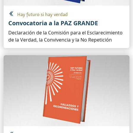
Hay futuro si hay verdad
Convocatoria a la PAZ GRANDE
Declaración de la Comisión para el Esclarecimiento
de la Verdad, la Convivencia y la No Repetición