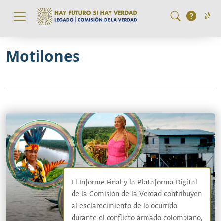
Pasar al contenido principal
Motilones
El Informe Final y la Plataforma Digital
de la Comisión de la Verdad contribuyen
al esclarecimiento de lo ocurrido
durante el conflicto armado colombiano,