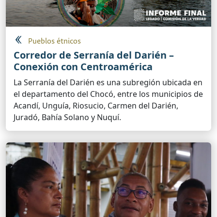
Pueblos étnicos
Corredor de Serranía del Darién –
Conexión con Centroamérica
La Serranía del Darién es una subregión ubicada en
el departamento del Chocó, entre los municipios de
Acandí, Unguía, Riosucio, Carmen del Darién,
Juradó, Bahía Solano y Nuquí.