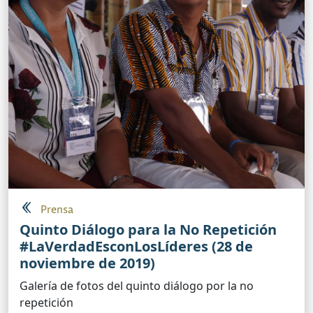
Prensa
Quinto Diálogo para la No Repetición
#LaVerdadEsconLosLíderes (28 de
noviembre de 2019)
Galería de fotos del quinto diálogo por la no
repetición