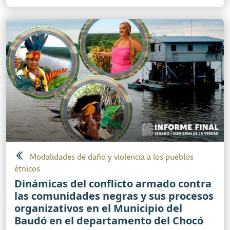
Modalidades de daño y violencia a los pueblos
étnicos
Dinámicas del conflicto armado contra
las comunidades negras y sus procesos
organizativos en el Municipio del
Baudó en el departamento del Chocó