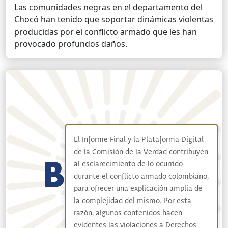
Las comunidades negras en el departamento del
Chocó han tenido que soportar dinámicas violentas
producidas por el conflicto armado que les han
provocado profundos daños.
El Informe Final y la Plataforma Digital
de la Comisión de la Verdad contribuyen
al esclarecimiento de lo ocurrido
durante el conflicto armado colombiano,
para ofrecer una explicación amplia de
la complejidad del mismo. Por esta
razón, algunos contenidos hacen
evidentes las violaciones a Derechos