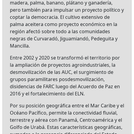
madera, palma, banano, plátano y ganadería,
pero también para impulsar un proyecto político y
coptar la democracia. El cultivo extensivo de
palma aceitera como proyecto económico en la
región afectó sobre todo a las comunidades
negras de Curvaradó, Jiguamiandó, Pedeguita y
Mancilla.
Entre 2002 y 2020 se transformó el territorio por
la ampliación de proyectos agroindustriales, la
desmovilización de las AUC, el surgimiento de
grupos paramilitares posdesmovilización,
disidencias de FARC luego del Acuerdo de Paz en
2016 y el fortalecimiento del ELN.
Por su posición geográfica entre el Mar Caribe y el
Océano Pacífico, permite la conectividad fluvial,
terrestre y aérea con Panamá, Centroamérica y el
Golfo de Urabá. Estas características geográficas,