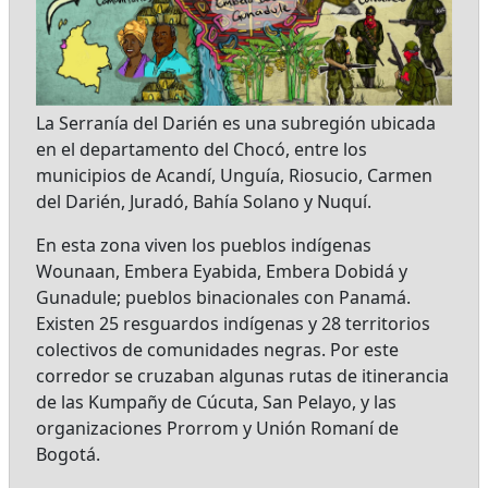
La Serranía del Darién es una subregión ubicada
en el departamento del Chocó, entre los
municipios de Acandí, Unguía, Riosucio, Carmen
del Darién, Juradó, Bahía Solano y Nuquí.
En esta zona viven los pueblos indígenas
Wounaan, Embera Eyabida, Embera Dobidá y
Gunadule; pueblos binacionales con Panamá.
Existen 25 resguardos indígenas y 28 territorios
colectivos de comunidades negras. Por este
corredor se cruzaban algunas rutas de itinerancia
de las Kumpañy de Cúcuta, San Pelayo, y las
organizaciones Prorrom y Unión Romaní de
Bogotá.