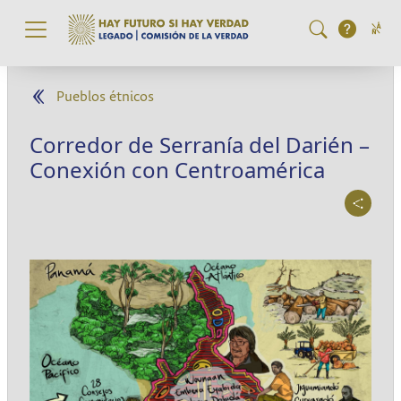
Pasar al contenido principal
Pueblos étnicos
Corredor de Serranía del Darién –
Conexión con Centroamérica