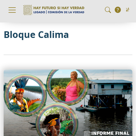
Pasar al contenido principal
Bloque Calima