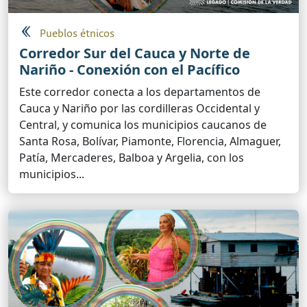
Pueblos étnicos
Corredor Sur del Cauca y Norte de
Nariño - Conexión con el Pacífico
Este corredor conecta a los departamentos de
Cauca y Nariño por las cordilleras Occidental y
Central, y comunica los municipios caucanos de
Santa Rosa, Bolívar, Piamonte, Florencia, Almaguer,
Patía, Mercaderes, Balboa y Argelia, con los
municipios...