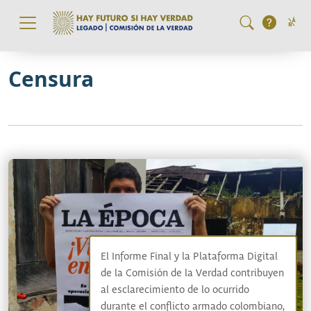
Pasar al contenido principal
Censura
El Informe Final y la Plataforma Digital
de la Comisión de la Verdad contribuyen
al esclarecimiento de lo ocurrido
durante el conflicto armado colombiano,