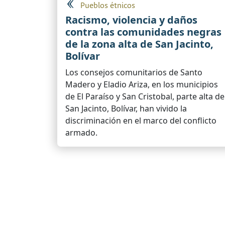
Pueblos étnicos
Racismo, violencia y daños
contra las comunidades negras
de la zona alta de San Jacinto,
Bolívar
Los consejos comunitarios de Santo
Madero y Eladio Ariza, en los municipios
de El Paraíso y San Cristobal, parte alta de
San Jacinto, Bolívar, han vivido la
discriminación en el marco del conflicto
armado.