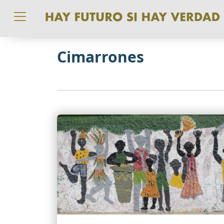
Pasar al contenido principal
Cimarrones