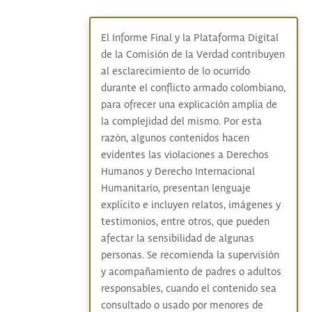
El Informe Final y la Plataforma Digital
de la Comisión de la Verdad contribuyen
al esclarecimiento de lo ocurrido
durante el conflicto armado colombiano,
para ofrecer una explicación amplia de
la complejidad del mismo. Por esta
razón, algunos contenidos hacen
evidentes las violaciones a Derechos
Humanos y Derecho Internacional
Humanitario, presentan lenguaje
explícito e incluyen relatos, imágenes y
testimonios, entre otros, que pueden
afectar la sensibilidad de algunas
personas. Se recomienda la supervisión
y acompañamiento de padres o adultos
responsables, cuando el contenido sea
consultado o usado por menores de