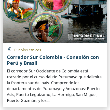
Pueblos étnicos
Corredor Sur Colombia - Conexión con
Perú y Brasil
El corredor Sur Occidente de Colombia está
trazado por el curso del río Putumayo que delimita
la frontera sur del país. Comprende los
departamentos de Putumayo y Amazonas: Puerto
Asís, Puerto Leguízamo, La Hormiga, San Miguel,
Puerto Guzmán; y los...