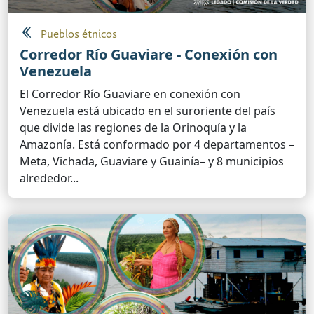
Pueblos étnicos
Corredor Río Guaviare - Conexión con
Venezuela
El Corredor Río Guaviare en conexión con
Venezuela está ubicado en el suroriente del país
que divide las regiones de la Orinoquía y la
Amazonía. Está conformado por 4 departamentos –
Meta, Vichada, Guaviare y Guainía– y 8 municipios
alrededor...