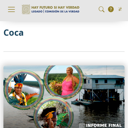
Pasar al contenido principal
Coca