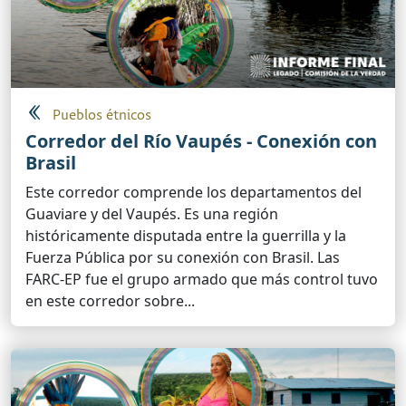
Pueblos étnicos
Corredor del Río Vaupés - Conexión con
Brasil
Este corredor comprende los departamentos del
Guaviare y del Vaupés. Es una región
históricamente disputada entre la guerrilla y la
Fuerza Pública por su conexión con Brasil. Las
FARC-EP fue el grupo armado que más control tuvo
en este corredor sobre...